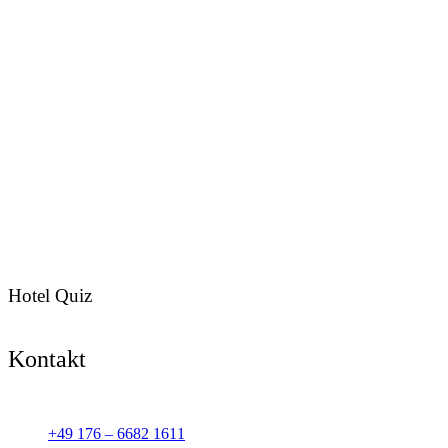
Hotel Quiz
Kontakt
+49 176 – 6682 1611