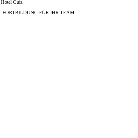
Hotel Quiz
FORTBILDUNG FÜR IHR TEAM