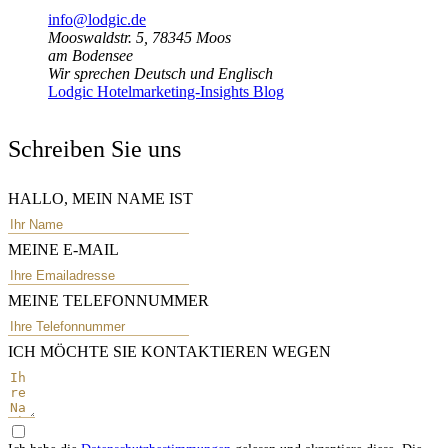
info@lodgic.de
Mooswaldstr. 5, 78345 Moos
am Bodensee
Wir sprechen Deutsch und Englisch
Lodgic Hotelmarketing-Insights Blog
Schreiben Sie uns
HALLO, MEIN NAME IST
MEINE E-MAIL
MEINE TELEFONNUMMER
ICH MÖCHTE SIE KONTAKTIEREN WEGEN